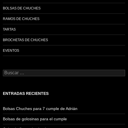
BOLSAS DE CHUCHES
RAMOS DE CHUCHES
TARTAS
BROCHETAS DE CHUCHES
EVENTOS
Buscar:
ENTRADAS RECIENTES
Bolsas Chuches para 7 cumple de Adrián
Bolsas de golosinas para el cumple