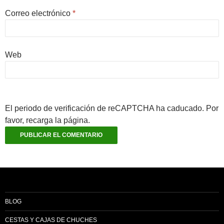
Correo electrónico
*
Web
El periodo de verificación de reCAPTCHA ha caducado. Por
favor, recarga la página.
BLOG
CESTAS Y CAJAS DE CHUCHES