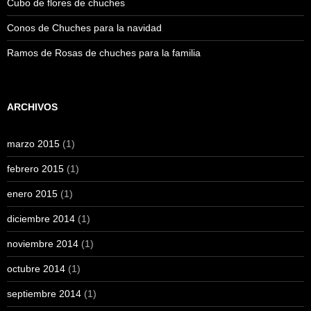
Cubo de flores de chuches
Conos de Chuches para la navidad
Ramos de Rosas de chuches para la familia
ARCHIVOS
marzo 2015
(1)
febrero 2015
(1)
enero 2015
(1)
diciembre 2014
(1)
noviembre 2014
(1)
octubre 2014
(1)
septiembre 2014
(1)