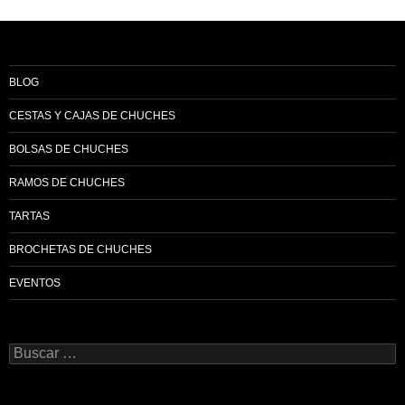
BLOG
CESTAS Y CAJAS DE CHUCHES
BOLSAS DE CHUCHES
RAMOS DE CHUCHES
TARTAS
BROCHETAS DE CHUCHES
EVENTOS
Buscar: