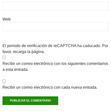
Web
El periodo de verificación de reCAPTCHA ha caducado. Por
favor, recarga la página.
Recibir un correo electrónico con los siguientes comentarios
a esta entrada.
Recibir un correo electrónico con cada nueva entrada.