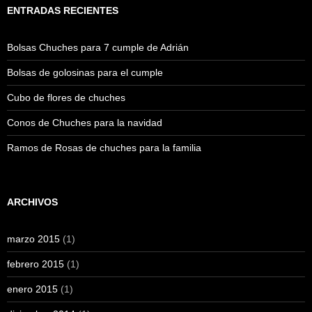
ENTRADAS RECIENTES
Bolsas Chuches para 7 cumple de Adrián
Bolsas de golosinas para el cumple
Cubo de flores de chuches
Conos de Chuches para la navidad
Ramos de Rosas de chuches para la familia
ARCHIVOS
marzo 2015
(1)
febrero 2015
(1)
enero 2015
(1)