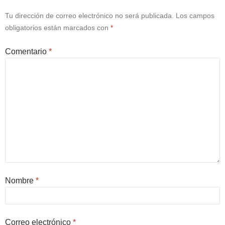
Tu dirección de correo electrónico no será publicada.
Los campos
obligatorios están marcados con
*
Comentario
*
Nombre
*
Correo electrónico
*