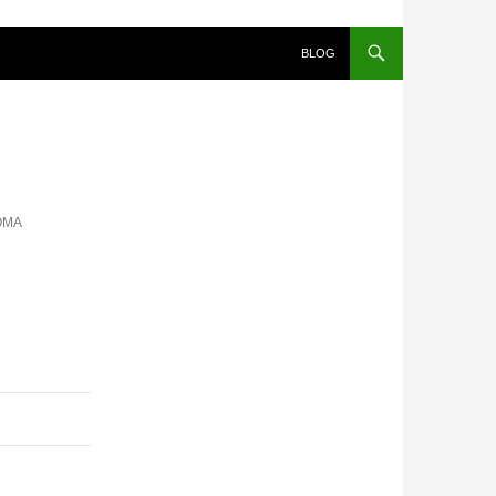
SALTAR AL CONTENIDO
BLOG
OMA