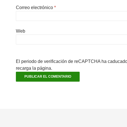
Correo electrónico
*
Web
El periodo de verificación de reCAPTCHA ha caducado.
recarga la página.