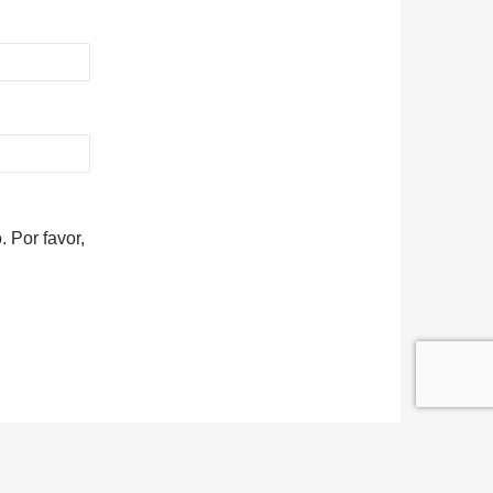
 Por favor,