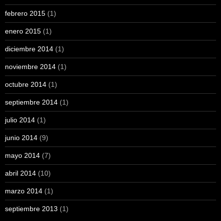
febrero 2015
(1)
enero 2015
(1)
diciembre 2014
(1)
noviembre 2014
(1)
octubre 2014
(1)
septiembre 2014
(1)
julio 2014
(1)
junio 2014
(9)
mayo 2014
(7)
abril 2014
(10)
marzo 2014
(1)
septiembre 2013
(1)