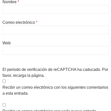
Nombre
*
Correo electrónico
*
Web
El periodo de verificación de reCAPTCHA ha caducado. Por
favor, recarga la página.
Recibir un correo electrónico con los siguientes comentarios
a esta entrada.