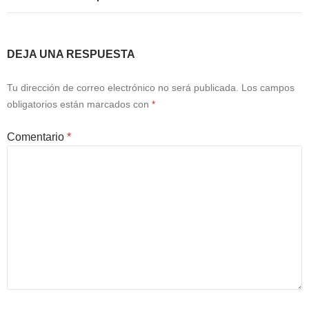
DEJA UNA RESPUESTA
Tu dirección de correo electrónico no será publicada.
Los campos
obligatorios están marcados con
*
Comentario
*