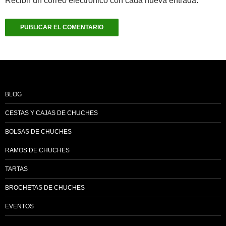
Recibir un correo electrónico con cada nueva entrada.
BLOG
CESTAS Y CAJAS DE CHUCHES
BOLSAS DE CHUCHES
RAMOS DE CHUCHES
TARTAS
BROCHETAS DE CHUCHES
EVENTOS