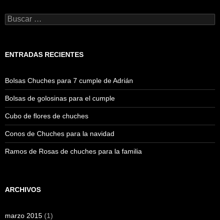
Buscar:
ENTRADAS RECIENTES
Bolsas Chuches para 7 cumple de Adrián
Bolsas de golosinas para el cumple
Cubo de flores de chuches
Conos de Chuches para la navidad
Ramos de Rosas de chuches para la familia
ARCHIVOS
marzo 2015
(1)